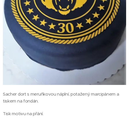
Sacher dort s meruňkovou náplní, potažený marcipánem a
tiskem na fondán.
Tisk motivu na přání.