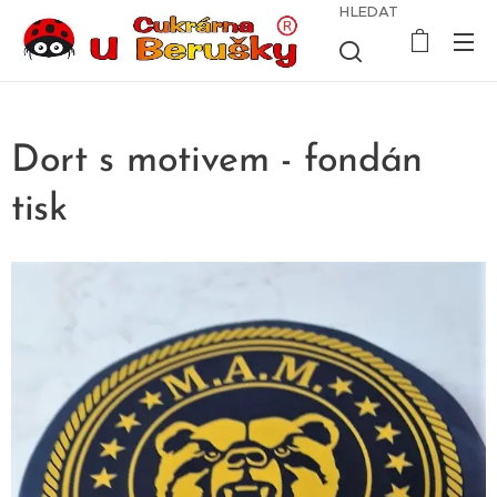
HLEDAT
Dort s motivem - fondán
tisk