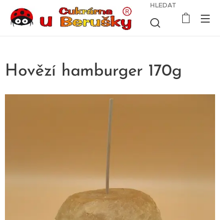
HLEDAT
Hovězí hamburger 170g