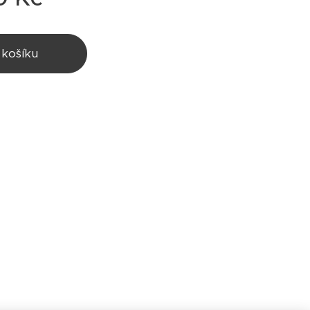
 košíku