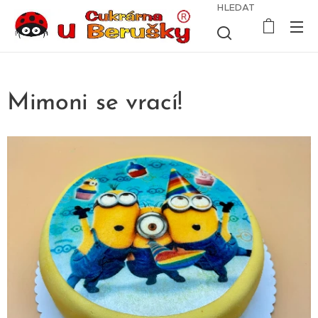
HLEDAT
Mimoni se vrací!