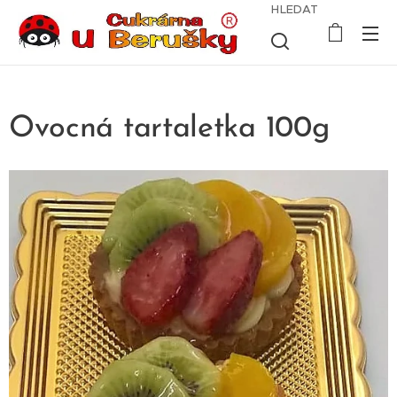
HLEDAT
Ovocná tartaletka 100g