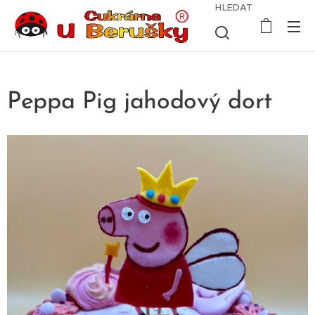
HLEDAT
Peppa Pig jahodový dort