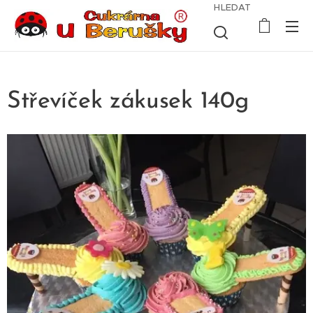
HLEDAT
Střevíček zákusek 140g