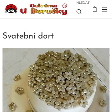
HLEDAT
Svatební dort