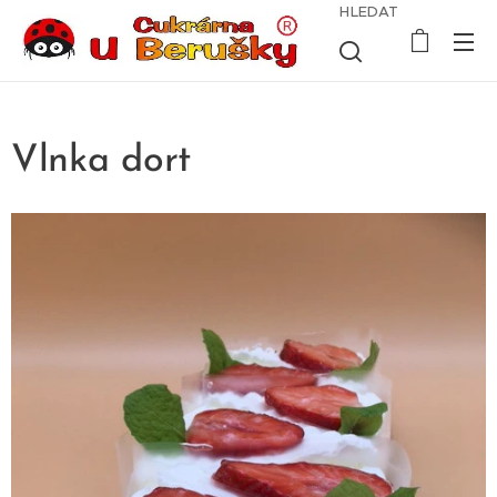
HLEDAT
Vlnka dort